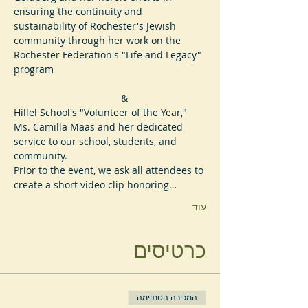
ensuring the continuity and 
sustainability of Rochester's Jewish 
community through her work on the 
Rochester Federation's "Life and Legacy" 
program
                                       &
Hillel School's "Volunteer of the Year," 
Ms. Camilla Maas and her dedicated 
service to our school, students, and 
community.
Prior to the event, we ask all attendees to 
create a short video clip honoring…
עוד
כרטיסים
המכירה הסתיימה