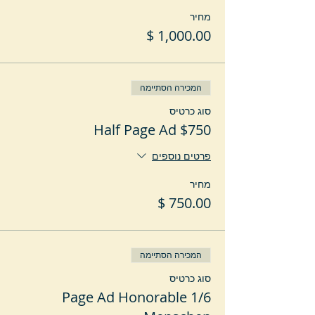
מחיר
המכירה הסתיימה
סוג כרטיס
Half Page Ad $750
פרטים נוספים
מחיר
המכירה הסתיימה
סוג כרטיס
1/6 Page Ad Honorable