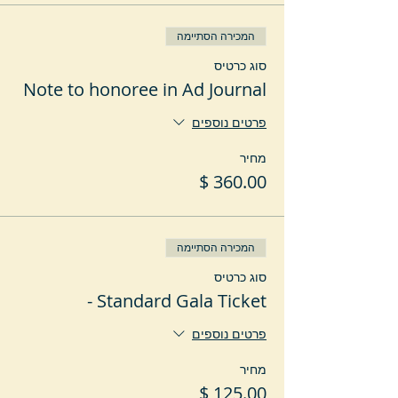
המכירה הסתיימה
סוג כרטיס
Note to honoree in Ad Journal
פרטים נוספים
מחיר
המכירה הסתיימה
סוג כרטיס
Standard Gala Ticket -
פרטים נוספים
מחיר