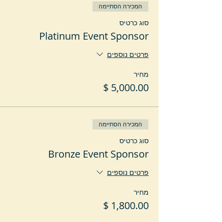
המכירה הסתיימה
סוג כרטיס
Platinum Event Sponsor
פרטים נוספים
מחיר
המכירה הסתיימה
סוג כרטיס
Bronze Event Sponsor
פרטים נוספים
מחיר