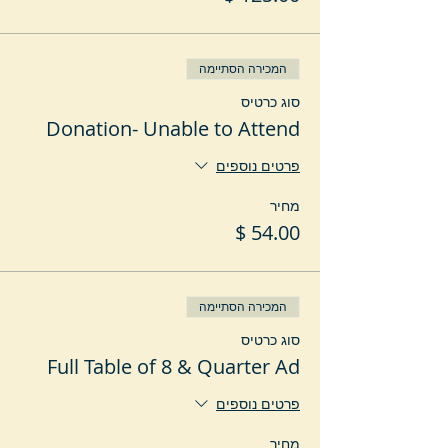
המכירה הסתיימה
סוג כרטיס
Donation- Unable to Attend
פרטים נוספים
מחיר
המכירה הסתיימה
סוג כרטיס
Full Table of 8 & Quarter Ad
פרטים נוספים
מחיר