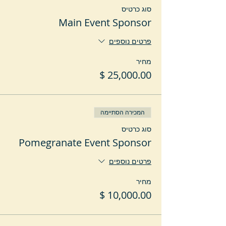
סוג כרטיס
Main Event Sponsor
פרטים נוספים
מחיר
המכירה הסתיימה
סוג כרטיס
Pomegranate Event Sponsor
פרטים נוספים
מחיר