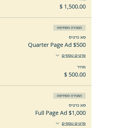
המכירה הסתיימה
סוג כרטיס
Quarter Page Ad $500
פרטים נוספים
מחיר
המכירה הסתיימה
סוג כרטיס
Full Page Ad $1,000
פרטים נוספים