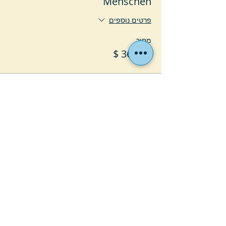
Menschen
פרטים נוספים
מחיר
המכירה הסתיימה
סוג כרטיס
1/8 Page Ad $136
פרטים נוספים
מחיר
המכירה הסתיימה